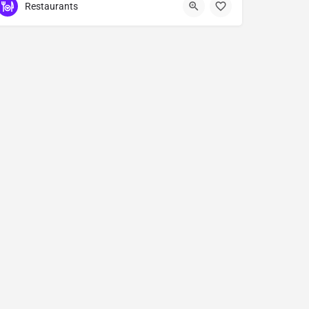
Restaurants