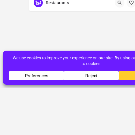
Restaurants