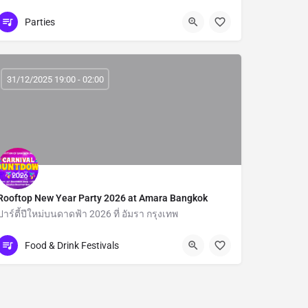
Ko Samui
Parties
31/12/2025 19:00 - 02:00
Rooftop New Year Party 2026 at Amara Bangkok
ปาร์ตี้ปีใหม่บนดาดฟ้า 2026 ที่ อัมรา กรุงเทพ
Bangkok
Food & Drink Festivals