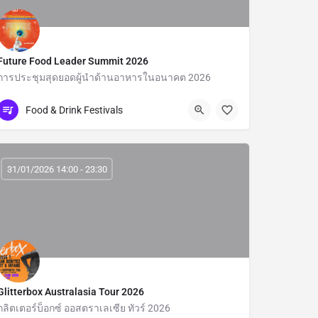
Future Food Leader Summit 2026
การประชุมสุดยอดผู้นําด้านอาหารในอนาคต 2026
Bangkok
Food & Drink Festivals
31/01/2026 14:00 - 23:30
Glitterbox Australasia Tour 2026
กลิตเตอร์บ็อกซ์ ออสตราเลเซีย ทัวร์ 2026