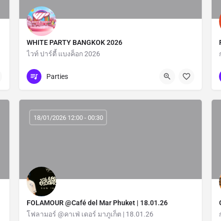
WHITE PARTY BANGKOK 2026
ไวท์ ปาร์ตี้ แบงค็อก 2026
Bangkok
Parties
18/01/2026 12:00 - 00:30
FOLAMOUR @Café del Mar Phuket | 18.01.26
โฟลามอร์ @คาเฟ่ เดอร์ มาภูเก็ต | 18.01.26