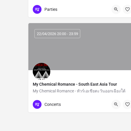
Bangkok
Parties
22/04/2026 20:00 - 23:59
My Chemical Romance - South East Asia Tour
My Chemical Romance - ทัวร์เอเชียตะวันออกเฉียงใต้
Nonthaburi
Concerts