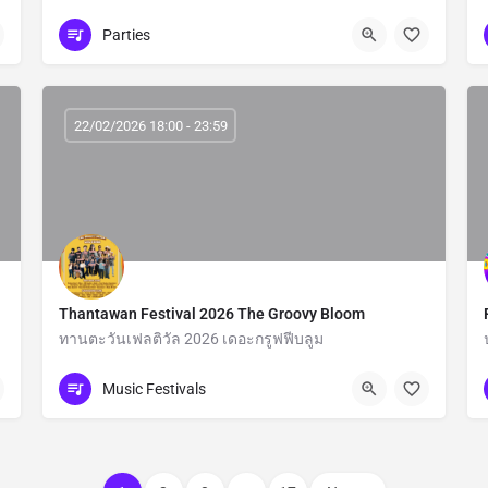
Phuket
Parties
22/02/2026 18:00 - 23:59
Thantawan Festival 2026 The Groovy Bloom
ทานตะวันเฟลติวัล 2026 เดอะกรูฟฟีบลูม
Chiang Mai
Music Festivals