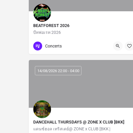
BEATFOREST 2026
บีทฟอเรท 2026
Central
Concerts
14/08/2026 22:00 - 04:00
DANCEHALL THURSDAYS @ ZONE X CLUB [BKK]
แดนซ์ฮอล เทริสเดย์@ ZONE x CLUB [BKK］