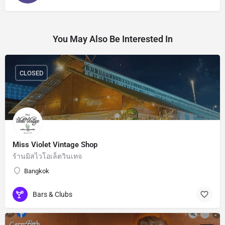
You May Also Be Interested In
CLOSED
Miss Violet Vintage Shop
ร้านมิสไวโอเล็ตวินเทจ
Bangkok
Bars & Clubs