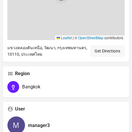
Leaflet
|
©
OpenStreetMap
contributors
แขวงคลองตันเหนือ, วัฒนา, กรุงเทพมหานคร,
Get Directions
10110, ประเทศไทย
Region
Bangkok
User
manager3