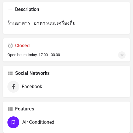
Description
ร้านอาหาร · อาหารและเครื่องดื่ม
Closed
Open hours today:
17:00 - 00:00
Social Networks
Facebook
Features
Air Conditioned