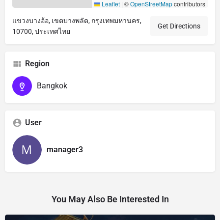
Leaflet
|
©
OpenStreetMap
contributors
แขวงบางอ้อ, เขตบางพลัด, กรุงเทพมหานคร,
Get Directions
10700, ประเทศไทย
Region
Bangkok
User
manager3
You May Also Be Interested In