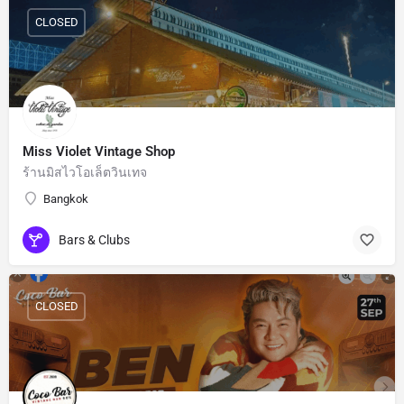
CLOSED
Miss Violet Vintage Shop
ร้านมิสไวโอเล็ตวินเทจ
Bangkok
Bars & Clubs
CLOSED