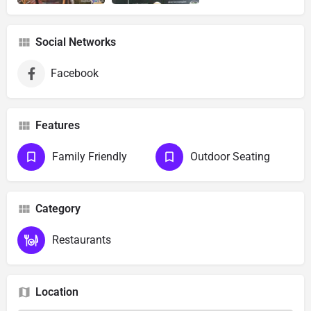
Social Networks
Facebook
Features
Family Friendly
Outdoor Seating
Category
Restaurants
Location