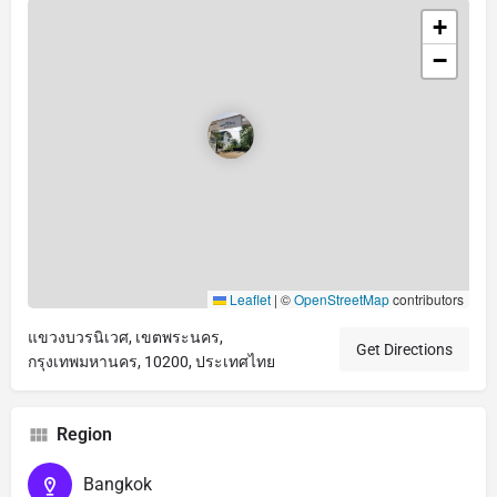
+
−
Leaflet
|
©
OpenStreetMap
contributors
แขวงบวรนิเวศ, เขตพระนคร,
Get Directions
กรุงเทพมหานคร, 10200, ประเทศไทย
Region
Bangkok