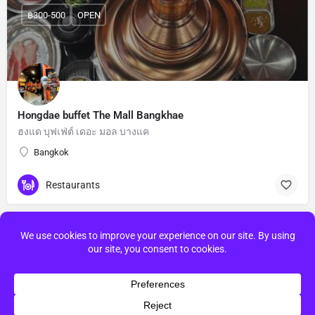
฿300-500
OPEN
Hongdae buffet The Mall Bangkhae
ฮงแด บุฟเฟ่ต์ เดอะ มอล บางแค
Bangkok
Restaurants