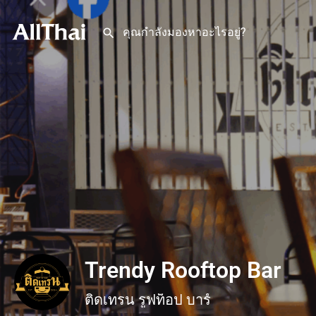
Trendy Rooftop Bar
ติดเทรน รูฟท็อป บาร์