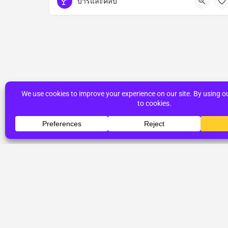
บาร์และคลับ