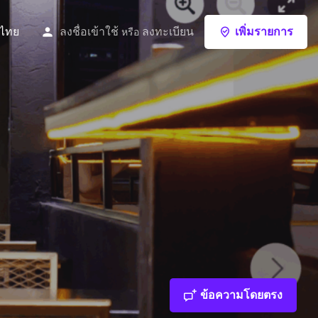
ไทย
ลงชื่อเข้าใช้
ลงทะเบียน
เพิ่มรายการ
หรือ
ข้อความโดยตรง