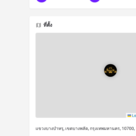
ที่ตั้ง
Le
แขวงบางบำหรุ, เขตบางพลัด, กรุงเทพมหานคร, 10700