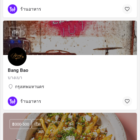
ร้านอาหาร
เปิด
Bang Bao
บางเบา
กรุงเทพมหานคร
ร้านอาหาร
฿300-500
เปิด