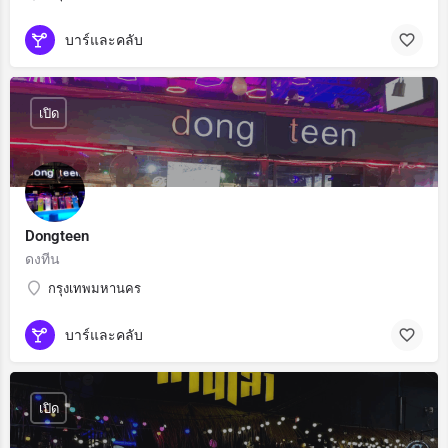
บาร์และคลับ
เปิด
Dongteen
ดงทีน
กรุงเทพมหานคร
บาร์และคลับ
เปิด