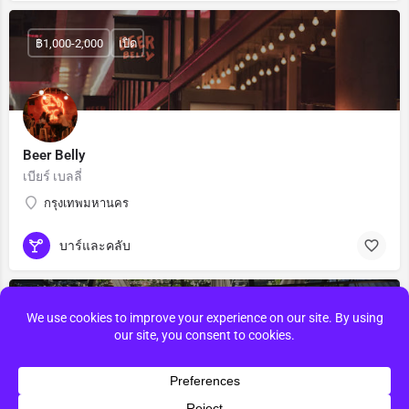
฿1,000-2,000
เปิด
Beer Belly
เบียร์ เบลลี่
กรุงเทพมหานคร
บาร์และคลับ
เปิด