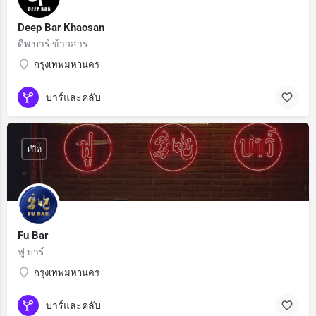
Deep Bar Khaosan
ดีพ บาร์ ข้าวสาร
กรุงเทพมหานคร
บาร์และคลับ
เปิด
Fu Bar
ฟู บาร์
กรุงเทพมหานคร
บาร์และคลับ