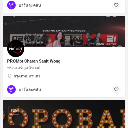
บาร์และคลับ
PROMpt Charan Sanit Wong
พร้อม จรัญสนิทวงศ์
กรุงเทพมหานคร
บาร์และคลับ
เปิด