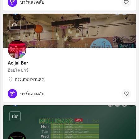
บาร์และคลับ
เปิด
Aoijai Bar
อ้อยใจ บาร์
กรุงเทพมหานคร
บาร์และคลับ
เปิด