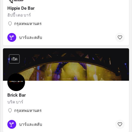
Hippie De Bar
ฮิปปี้ เดอ บาร์
กรุงเทพมหานคร
บาร์และคลับ
เปิด
Brick Bar
บริค บาร์
กรุงเทพมหานคร
บาร์และคลับ