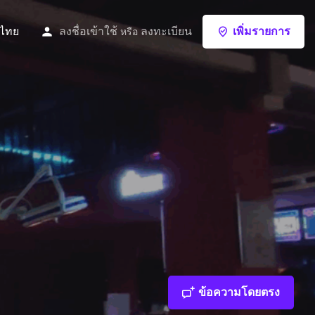
ไทย
ลงชื่อเข้าใช้
ลงทะเบียน
เพิ่มรายการ
หรือ
ข้อความโดยตรง