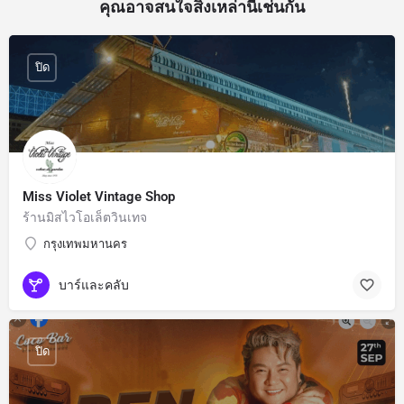
คุณอาจสนใจสิ่งเหล่านี้เช่นกัน
ปิด
Miss Violet Vintage Shop
ร้านมิสไวโอเล็ตวินเทจ
กรุงเทพมหานคร
บาร์และคลับ
ปิด