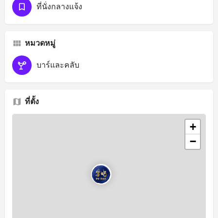
ที่นั่งกลางแจ้ง
หมวดหมู่
บาร์และคลับ
ที่ตั้ง
+
−