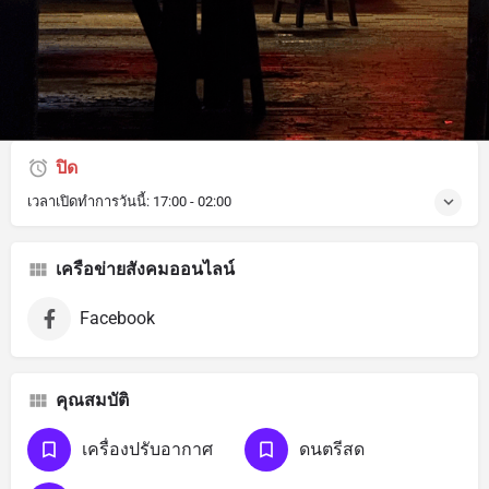
คำอธิบาย
Fu Bar, Khaosan (Bangkok)
ปิด
เวลาเปิดทำการวันนี้:
17:00 - 02:00
เครือข่ายสังคมออนไลน์
Facebook
คุณสมบัติ
เครื่องปรับอากาศ
ดนตรีสด