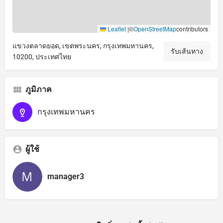
Leaflet
|
©
OpenStreetMap
contributors
แขวงตลาดยอด, เขตพระนคร, กรุงเทพมหานคร,
รับเส้นทาง
10200, ประเทศไทย
ภูมิภาค
กรุงเทพมหานคร
ผู้ใช้
manager3