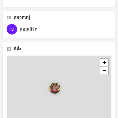
หมวดหมู่
คอนเสิร์ต
ที่ตั้ง
+
−