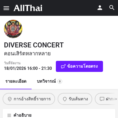
DIVERSE CONCERT
คอนเสิร์ตหลากหลาย
วันที่จัดงาน
ข้อความโดยตรง
18/01/2026 16:00 - 21:30
รายละเอียด
บทวิจารณ์
0
การอ้างสิทธิ์รายการ
รับเส้นทาง
ฝากคว
คำอธิบาย