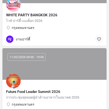
WHITE PARTY BANGKOK 2026
ไวท์ ปาร์ตี้ แบงค็อก 2026
กรุงเทพมหานคร
งานปาร์ตี้
11/02/2026 09:00 - 19:00
Future Food Leader Summit 2026
การประชุมสุดยอดผู้นําด้านอาหารในอนาคต 2026
กรุงเทพมหานคร