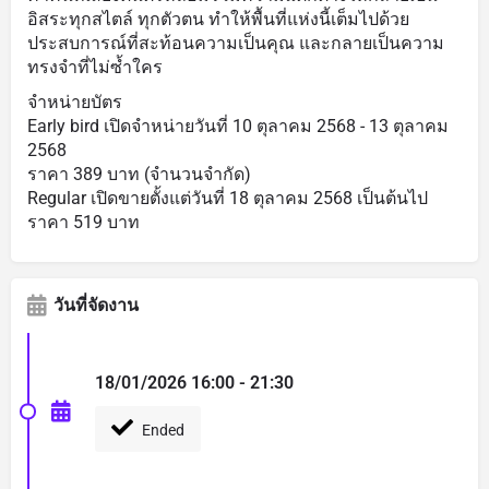
อิสระทุกสไตล์ ทุกตัวตน ทำให้พื้นที่แห่งนี้เต็มไปด้วย
ประสบการณ์ที่สะท้อนความเป็นคุณ และกลายเป็นความ
ทรงจำที่ไม่ซ้ำใคร
จำหน่ายบัตร
Early bird เปิดจำหน่ายวันที่ 10 ตุลาคม 2568 - 13 ตุลาคม
2568
ราคา 389 บาท (จำนวนจำกัด)
Regular เปิดขายตั้งแต่วันที่ 18 ตุลาคม 2568 เป็นต้นไป
ราคา 519 บาท
วันที่จัดงาน
18/01/2026 16:00 - 21:30
Ended