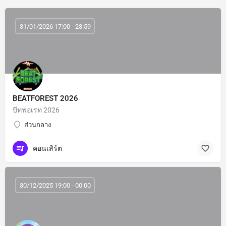
31/01/2026 17:00 - 23:59
BEATFOREST 2026
บีทฟอเรท 2026
ส่วนกลาง
คอนเสิร์ต
30/12/2025 19:00 - 00:00