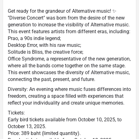
Get ready for the grandeur of Alternative music! ✨
"Diverse Concert" was born from the desire of the new
generation to increase the visibility of Alternative music.
This event features artists from different eras, including:
Prao, a 90s indie legend;
Desktop Error, with his raw music;
Solitude is Bliss, the creative force;
Office Syndrome, a representative of the new generation,
where all the bands come together on the same stage.
This event showcases the diversity of Alternative music,
connecting the past, present, and future.
Diversity: An evening where music fuses differences into
freedom, creating a space filled with experiences that
reflect your individuality and create unique memories.
Tickets:
Early bird tickets available from October 10, 2025, to
October 13, 2025.
Price: 389 baht (limited quantity).