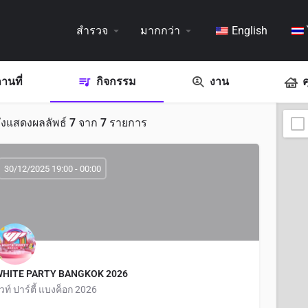
สำรวจ
มากกว่า
English
านที่
กิจกรรม
งาน
ค
ังแสดงผลลัพธ์
7
จาก
7
รายการ
30/12/2025 19:00 - 00:00
WHITE PARTY BANGKOK 2026
วท์ ปาร์ตี้ แบงค็อก 2026