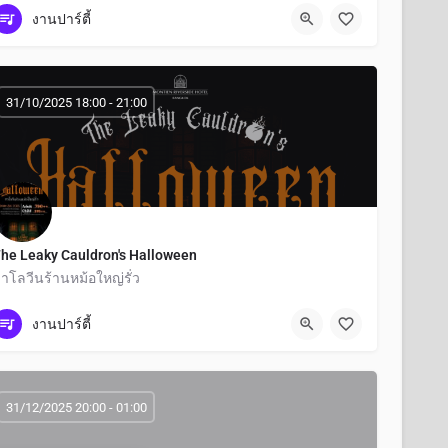
กรุงเทพมหานคร
งานปาร์ตี้
31/10/2025 18:00 - 21:00
he Leaky Cauldron's Halloween
าโลวีนร้านหม้อใหญ่รั่ว
กรุงเทพมหานคร
งานปาร์ตี้
31/12/2025 20:00 - 01:00