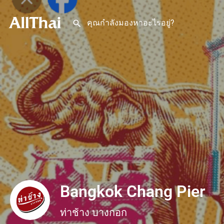
Bangkok Chang Pier
ท่าช้าง บางกอก