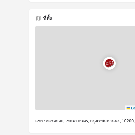
ที่ตั้ง
Le
แขวงตลาดยอด, เขตพระนคร, กรุงเทพมหานคร, 10200