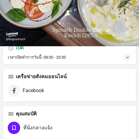
คำอธิบาย
เหมาะสำหรับผู้ทานมังสวิรัติ, ตัวเลือกอาหารเจ
เปิด
เวลาเปิดทำการวันนี้:
08:30 - 23:30
เครือข่ายสังคมออนไลน์
Facebook
คุณสมบัติ
ที่นั่งกลางแจ้ง