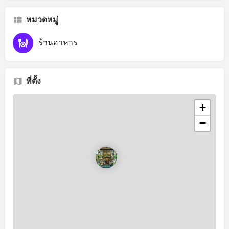
หมวดหมู่
ร้านอาหาร
ที่ตั้ง
+
−