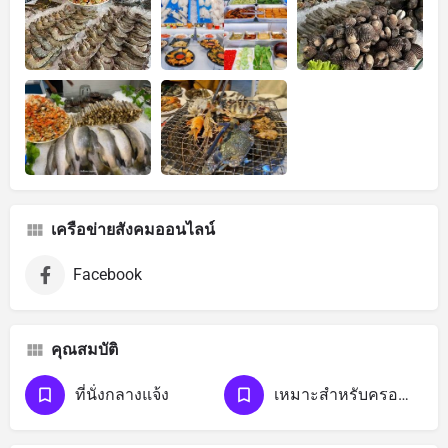
เครือข่ายสังคมออนไลน์
Facebook
คุณสมบัติ
ที่นั่งกลางแจ้ง
เหมาะสำหรับครอบครัว