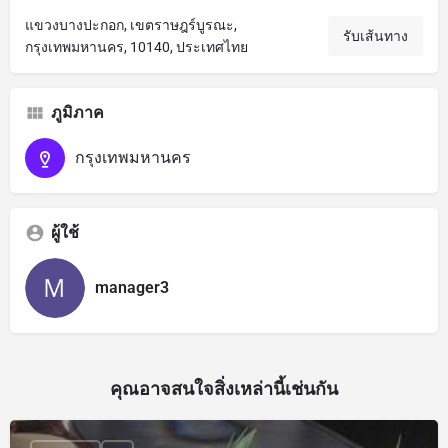
แขวงบางปะกอก, เขตราษฎร์บูรณะ,
รับเส้นทาง
กรุงเทพมหานคร, 10140, ประเทศไทย
ภูมิภาค
กรุงเทพมหานคร
ผู้ใช้
manager3
คุณอาจสนใจสิ่งเหล่านี้เช่นกัน