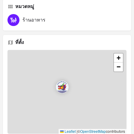
หมวดหมู่
ร้านอาหาร
ที่ตั้ง
+
−
Leaflet
|
©
OpenStreetMap
contributors