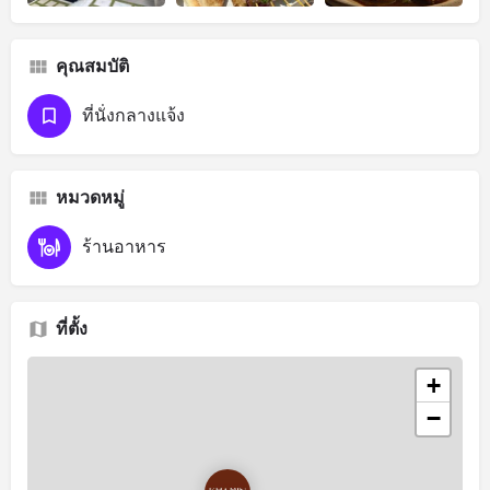
คุณสมบัติ
ที่นั่งกลางแจ้ง
หมวดหมู่
ร้านอาหาร
ที่ตั้ง
+
−