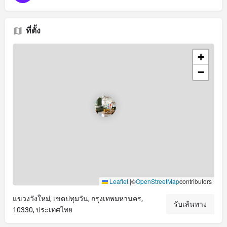
ที่ตั้ง
+
−
Leaflet
|
©
OpenStreetMap
contributors
แขวงวังใหม่, เขตปทุมวัน, กรุงเทพมหานคร,
รับเส้นทาง
10330, ประเทศไทย