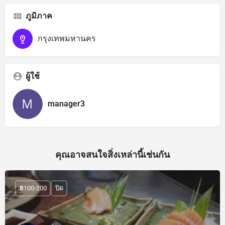
ภูมิภาค
กรุงเทพมหานคร
ผู้ใช้
manager3
คุณอาจสนใจสิ่งเหล่านี้เช่นกัน
฿100-200
ปิด