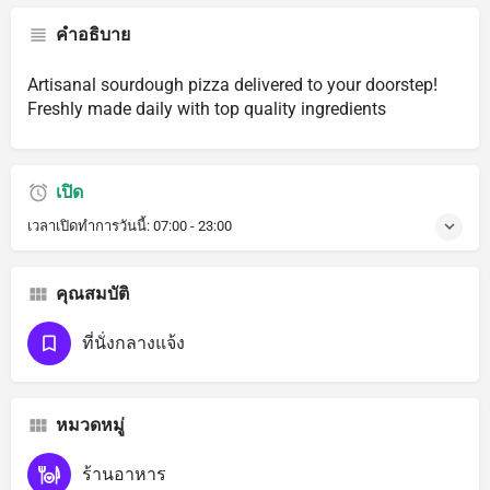
คำอธิบาย
Artisanal sourdough pizza delivered to your doorstep!
Freshly made daily with top quality ingredients
เปิด
เวลาเปิดทำการวันนี้:
07:00 - 23:00
คุณสมบัติ
ที่นั่งกลางแจ้ง
หมวดหมู่
ร้านอาหาร