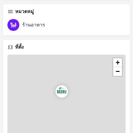
หมวดหมู่
ร้านอาหาร
ที่ตั้ง
+
−