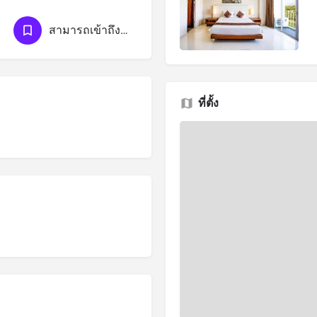
สามารถเข้าถึงได้ด้วยรถเข็น
ที่ตั้ง