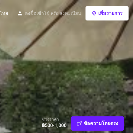
ไทย
ลงชื่อเข้าใช้
ลงทะเบียน
เพิ่มรายการ
หรือ
ช่วงราคา
ข้อความโดยตรง
฿500-1,000