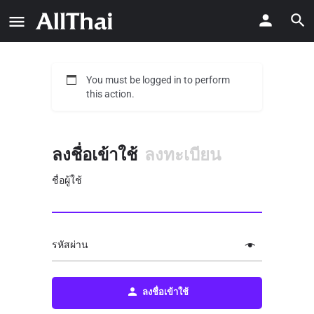
You must be logged in to perform
this action.
ลงชื่อเข้าใช้
ลงทะเบียน
ชื่อผู้ใช้
รหัสผ่าน
ลงชื่อเข้าใช้